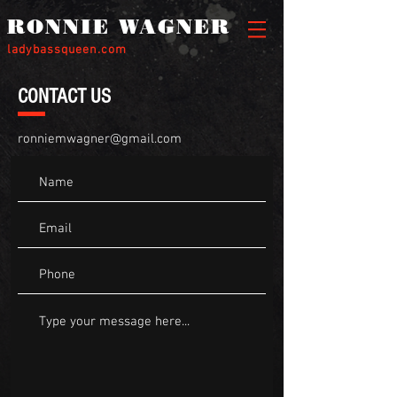
RONNIE WAGNE
R
ladybassqueen.com
CONTACT US
ronniemwagner@gmail.com